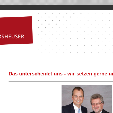
Das unterscheidet uns - wir setzen gerne 