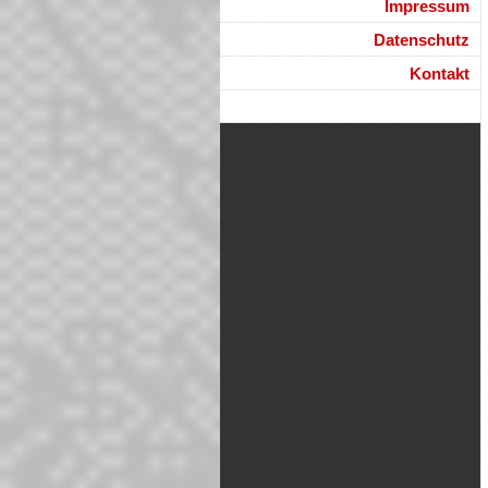
Impressum
Datenschutz
Kontakt