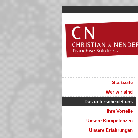
Startseite
Wer wir sind
Das unterscheidet uns
Ihre Vorteile
Unsere Kompetenzen
Unsere Erfahrungen