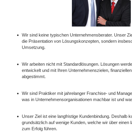
Wir sind keine typischen Unternehmensberater. Unser Ziel
die Präsentation von Lösungskonzepten, sondern insbes
Umsetzung.
Wir arbeiten nicht mit Standardlösungen. Lösungen wer
entwickelt und mit Ihren Unternehmenszielen, finanziell
abgestimmt.
Wir sind Praktiker mit jahrelanger Franchise- und Manag
was in Unternehmensorganisationen machbar ist und was
Unser Ziel ist eine langfristige Kundenbindung. Deshalb k
grundsätzlich auf wenige Kunden, welche wir über einen 
zum Erfolg führen.